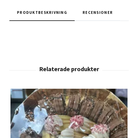
PRODUKTBESKRIVNING
RECENSIONER